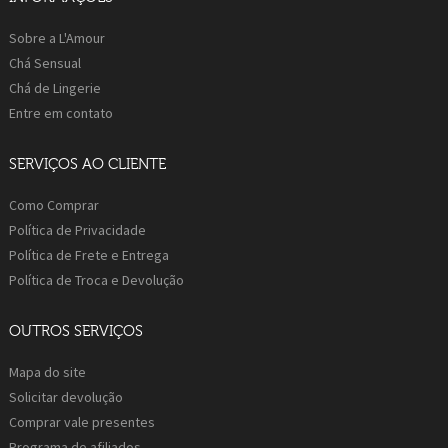
Sobre a L'Amour
Chá Sensual
Chá de Lingerie
Entre em contato
SERVIÇOS AO CLIENTE
Como Comprar
Política de Privacidade
Política de Frete e Entrega
Política de Troca e Devolução
OUTROS SERVIÇOS
Mapa do site
Solicitar devolução
Comprar vale presentes
Programa de afiliados