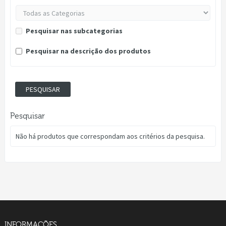
Pesquisar nas subcategorias
Pesquisar na descrição dos produtos
Pesquisar
Não há produtos que correspondam aos critérios da pesquisa.
INFORMAÇÕES