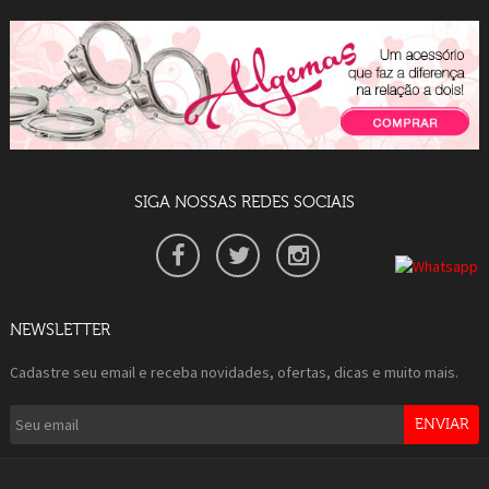
SIGA NOSSAS REDES SOCIAIS
NEWSLETTER
Cadastre seu email e receba novidades, ofertas, dicas e muito mais.
ENVIAR