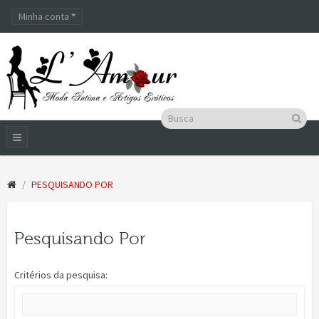
Minha conta
PESQUISANDO POR
Pesquisando Por
Critérios da pesquisa: