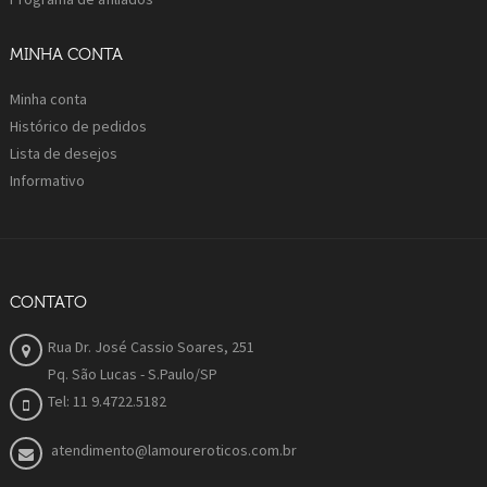
MINHA CONTA
Minha conta
Histórico de pedidos
Lista de desejos
Informativo
CONTATO
Rua Dr. José Cassio Soares, 251
Pq. São Lucas - S.Paulo/SP
Tel: 11 9.4722.5182
atendimento@lamoureroticos.com.br