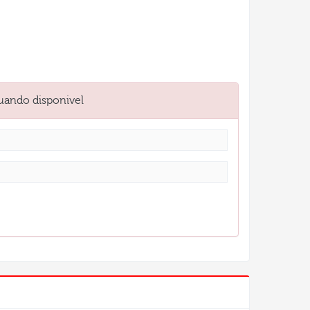
uando disponivel