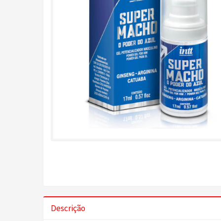
Descrição