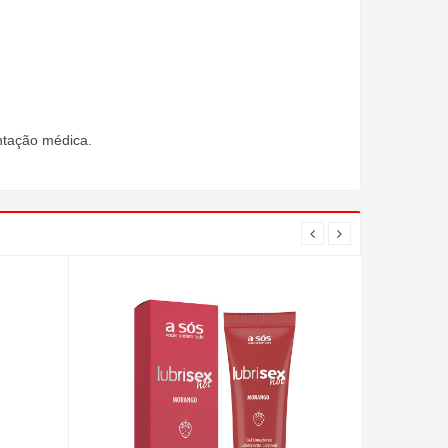
entação médica.