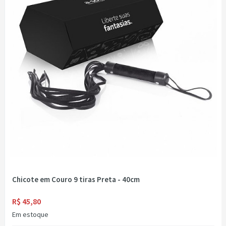
Chicote em Couro 9 tiras Preta - 40cm
R$ 45,80
Em estoque