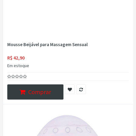
Mousse Beijável para Massagem Sensual
R$ 42,90
Em estoque
Comprar