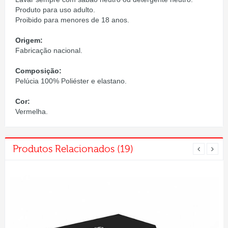
Produto para uso adulto.
Proibido para menores de 18 anos.
Origem:
Fabricação nacional.
Composição:
Pelúcia 100% Poliéster e elastano.
Cor:
Vermelha.
Produtos Relacionados (19)