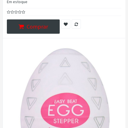
Em estoque
Comprar