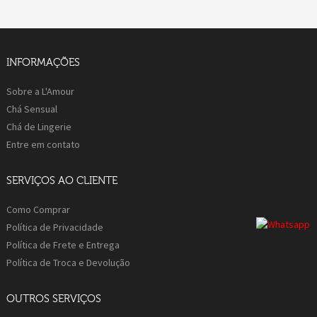
INFORMAÇÕES
Sobre a L'Amour
Chá Sensual
Chá de Lingerie
Entre em contato
SERVIÇOS AO CLIENTE
Como Comprar
Política de Privacidade
Política de Frete e Entrega
Política de Troca e Devolução
OUTROS SERVIÇOS