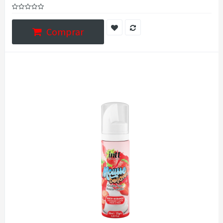
Comprar