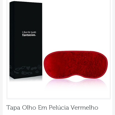
Tapa Olho Em Pelúcia Vermelho