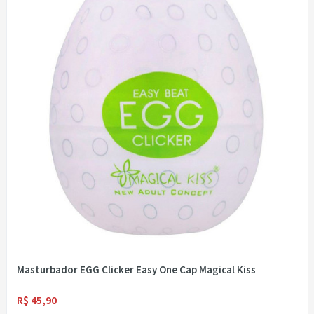
Masturbador EGG Clicker Easy One Cap Magical Kiss
R$ 45,90