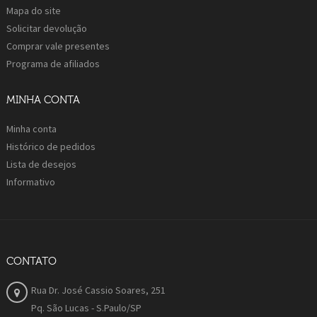
Mapa do site
Solicitar devolução
Comprar vale presentes
Programa de afiliados
MINHA CONTA
Minha conta
Histórico de pedidos
Lista de desejos
Informativo
CONTATO
Rua Dr. José Cassio Soares, 251
Pq. São Lucas - S.Paulo/SP